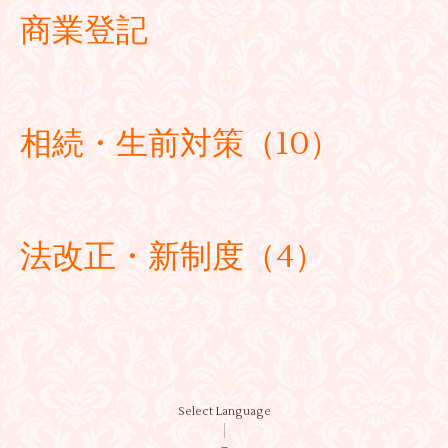
商業登記
相続・生前対策（10）
法改正・新制度（4）
Select Language