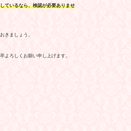
しているなら、検認が必要ありませ
おきましょう。
卒よろしくお願い申し上げます。