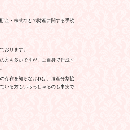
貯金・株式などの財産に関する手続
ております。
の方も多いですが、ご自身で作成す
。
の存在を知らなければ、遺産分割協
ている方もいらっしゃるのも事実で