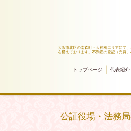
大阪市北区の南森町・天神橋エリアにて、
を構えております。不動産の登記（売買、
トップページ
代表紹介
公証役場・法務局