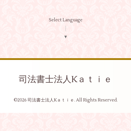
Select Language
▼
司法書士法人Kａｔｉｅ
©2026
司法書士法人Kａｔｉｅ
. All Rights Reserved.