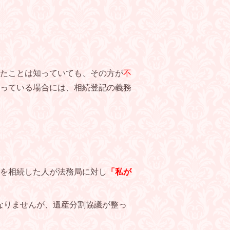
たことは知っていても、その方が
不
っている場合には、相続登記の義務
を相続した人が法務局に対し
「私が
なりませんが、遺産分割協議が整っ