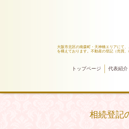
大阪市北区の南森町・天神橋エリアにて、
を構えております。不動産の登記（売買、
トップページ
代表紹介
相続登記