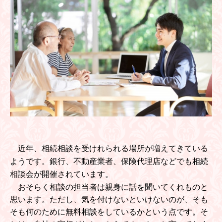
近年、相続相談を受けれられる場所が増えてきている
ようです。銀行、不動産業者、保険代理店などでも相続
相談会が開催されています。
おそらく相談の担当者は親身に話を聞いてくれものと
思います。ただし、気を付けないといけないのが、そも
そも何のために無料相談をしているかという点です。そ