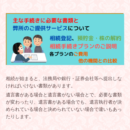
相続が始まると、法務局や銀行・証券会社等へ提出しな
ければいけない書類があります。
遺言書がある場合と遺言書がない場合とで、必要な書類
が変わったり、遺言書がある場合でも、遺言執行者が決
められている場合と決められていない場合で違いもあっ
たりします。