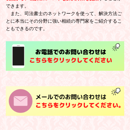
できます。
また、司法書士のネットワークを使って、解決方法ご
とに本当にその分野に強い相続の専門家をご紹介するこ
ともできるのです。