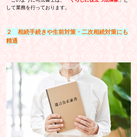
このように司法書士は、「
くらしに役立つ法律家
」と
して業務を行っております。
２ 相続手続きや生前対策・二次相続対策にも
精通