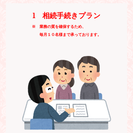
1 相続手続きプラン
※ 業務の質を確保するため、
毎月１０名様まで承っております。