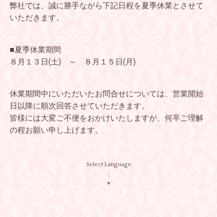
弊社では、誠に勝手ながら下記日程を夏季休業とさせて
いただきます。
■夏季休業期間
８月１３日(土) ～ ８月１５日(月)
休業期間中にいただいたお問合せについては、営業開始
日以降に順次回答させていただきます。
皆様には大変ご不便をおかけいたしますが、何卒ご理解
の程お願い申し上げます。
Select Language
▼