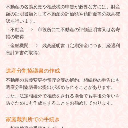
不動産の名義変更や相続税の申告が必要な方には、財産
額の証明書類として不動産の評価額や預貯金等の残高確
認を行います。
・不動産 ⇒ 市役所にて不動産の評価証明書又は名寄
帳の取得
・金融機関 ⇒ 残高証明書（定期預金につき、経過利
息計算書の取得）
遺産分割協議書の作成
不動産の名義変更や預貯金等の解約、相続税の申告にも
遺産分割協議書の提出が求められることがあります。
また、法定相続分で相続をされる場合でも事後の争いを
防ぐためにも作成をすることをお勧めしております。
家庭裁判所での手続き